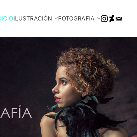
NICIO
ILUSTRACIÓN
FOTOGRAFIA