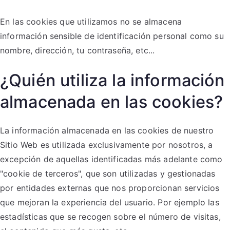
En las cookies que utilizamos no se almacena
información sensible de identificación personal como su
nombre, dirección, tu contraseña, etc...
¿Quién utiliza la información
almacenada en las cookies?
La información almacenada en las cookies de nuestro
Sitio Web es utilizada exclusivamente por nosotros, a
excepción de aquellas identificadas más adelante como
"cookie de terceros", que son utilizadas y gestionadas
por entidades externas que nos proporcionan servicios
que mejoran la experiencia del usuario. Por ejemplo las
estadísticas que se recogen sobre el número de visitas,