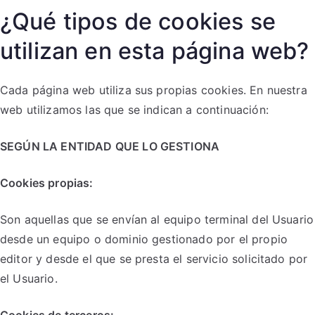
¿Qué tipos de cookies se
utilizan en esta página web?
Cada página web utiliza sus propias cookies. En nuestra
web utilizamos las que se indican a continuación:
SEGÚN LA ENTIDAD QUE LO GESTIONA
Cookies propias:
Son aquellas que se envían al equipo terminal del Usuario
desde un equipo o dominio gestionado por el propio
editor y desde el que se presta el servicio solicitado por
el Usuario.