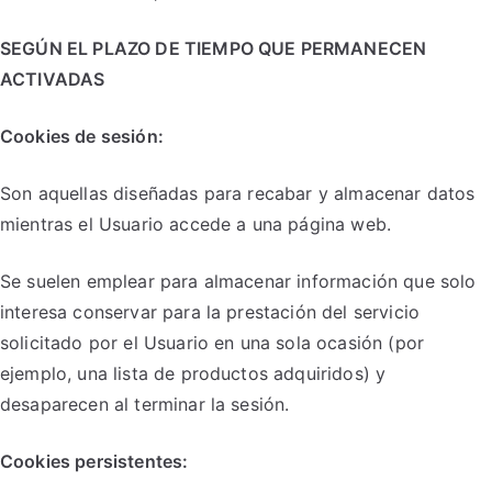
SEGÚN EL PLAZO DE TIEMPO QUE PERMANECEN
ACTIVADAS
Cookies de sesión:
Son aquellas diseñadas para recabar y almacenar datos
mientras el Usuario accede a una página web.
Se suelen emplear para almacenar información que solo
interesa conservar para la prestación del servicio
solicitado por el Usuario en una sola ocasión (por
ejemplo, una lista de productos adquiridos) y
desaparecen al terminar la sesión.
Cookies persistentes: