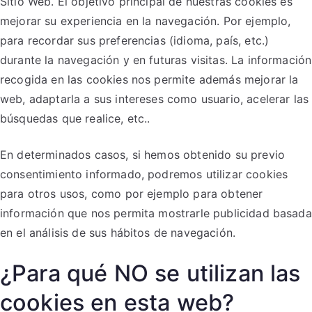
Sitio Web. El objetivo principal de nuestras cookies es
mejorar su experiencia en la navegación. Por ejemplo,
para recordar sus preferencias (idioma, país, etc.)
durante la navegación y en futuras visitas. La información
recogida en las cookies nos permite además mejorar la
web, adaptarla a sus intereses como usuario, acelerar las
búsquedas que realice, etc..
En determinados casos, si hemos obtenido su previo
consentimiento informado, podremos utilizar cookies
para otros usos, como por ejemplo para obtener
información que nos permita mostrarle publicidad basada
en el análisis de sus hábitos de navegación.
¿Para qué NO se utilizan las
cookies en esta web?