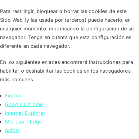
Para restringir, bloquear o borrar las cookies de este
Sitio Web (y las usada por terceros) puede hacerlo, en
cualquier momento, modificando la configuración de su
navegador. Tenga en cuenta que esta configuración es
diferente en cada navegador.
En los siguientes enlaces encontrará instrucciones para
habilitar o deshabilitar las cookies en los navegadores
más comunes.
Firefox
Google Chrome
Internet Explorer
Microsoft Edge
Safari