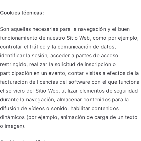
Cookies técnicas:
Son aquellas necesarias para la navegación y el buen
funcionamiento de nuestro Sitio Web, como por ejemplo,
controlar el tráfico y la comunicación de datos,
identificar la sesión, acceder a partes de acceso
restringido, realizar la solicitud de inscripción o
participación en un evento, contar visitas a efectos de la
facturación de licencias del software con el que funciona
el servicio del Sitio Web, utilizar elementos de seguridad
durante la navegación, almacenar contenidos para la
difusión de vídeos o sonido, habilitar contenidos
dinámicos (por ejemplo, animación de carga de un texto
o imagen).