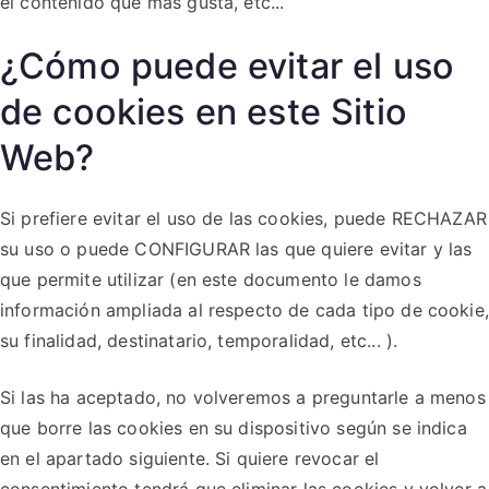
el contenido que más gusta, etc...
¿Cómo puede evitar el uso
de cookies en este Sitio
Web?
Si prefiere evitar el uso de las cookies, puede RECHAZAR
su uso o puede CONFIGURAR las que quiere evitar y las
que permite utilizar (en este documento le damos
información ampliada al respecto de cada tipo de cookie,
su finalidad, destinatario, temporalidad, etc... ).
Si las ha aceptado, no volveremos a preguntarle a menos
que borre las cookies en su dispositivo según se indica
en el apartado siguiente. Si quiere revocar el