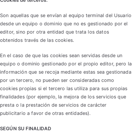
Cookies de terceros:
Son aquellas que se envían al equipo terminal del Usuario
desde un equipo o dominio que no es gestionado por el
editor, sino por otra entidad que trata los datos
obtenidos través de las cookies.
En el caso de que las cookies sean servidas desde un
equipo o dominio gestionado por el propio editor, pero la
información que se recoja mediante estas sea gestionada
por un tercero, no pueden ser consideradas como
cookies propias si el tercero las utiliza para sus propias
finalidades (por ejemplo, la mejora de los servicios que
presta o la prestación de servicios de carácter
publicitario a favor de otras entidades).
SEGÚN SU FINALIDAD