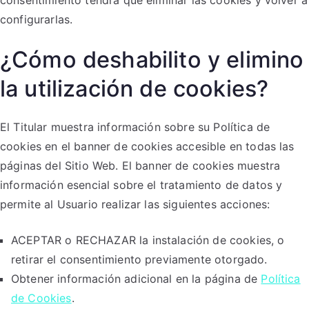
consentimiento tendrá que eliminar las cookies y volver a
configurarlas.
¿Cómo deshabilito y elimino
la utilización de cookies?
El Titular muestra información sobre su Política de
cookies en el banner de cookies accesible en todas las
páginas del Sitio Web. El banner de cookies muestra
información esencial sobre el tratamiento de datos y
permite al Usuario realizar las siguientes acciones:
ACEPTAR o RECHAZAR la instalación de cookies, o
retirar el consentimiento previamente otorgado.
Obtener información adicional en la página de
Política
de Cookies
.