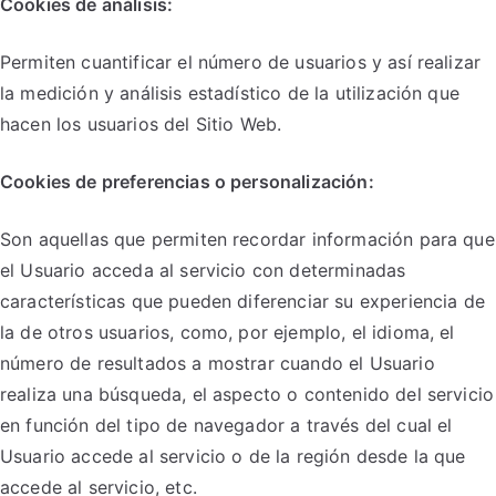
Cookies de análisis:
Permiten cuantificar el número de usuarios y así realizar
la medición y análisis estadístico de la utilización que
hacen los usuarios del Sitio Web.
Cookies de preferencias o personalización:
Son aquellas que permiten recordar información para que
el Usuario acceda al servicio con determinadas
características que pueden diferenciar su experiencia de
la de otros usuarios, como, por ejemplo, el idioma, el
número de resultados a mostrar cuando el Usuario
realiza una búsqueda, el aspecto o contenido del servicio
en función del tipo de navegador a través del cual el
Usuario accede al servicio o de la región desde la que
accede al servicio, etc.