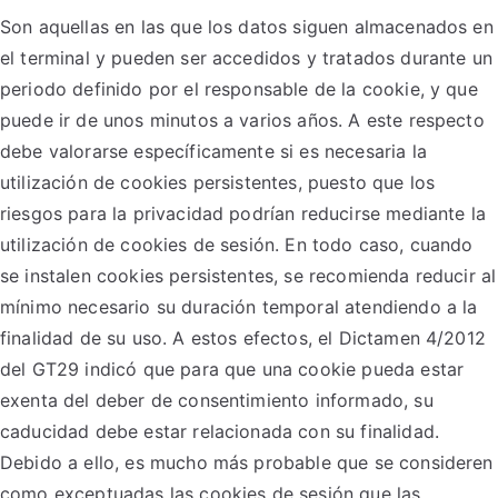
Son aquellas en las que los datos siguen almacenados en
el terminal y pueden ser accedidos y tratados durante un
periodo definido por el responsable de la cookie, y que
puede ir de unos minutos a varios años. A este respecto
debe valorarse específicamente si es necesaria la
utilización de cookies persistentes, puesto que los
riesgos para la privacidad podrían reducirse mediante la
utilización de cookies de sesión. En todo caso, cuando
se instalen cookies persistentes, se recomienda reducir al
mínimo necesario su duración temporal atendiendo a la
finalidad de su uso. A estos efectos, el Dictamen 4/2012
del GT29 indicó que para que una cookie pueda estar
exenta del deber de consentimiento informado, su
caducidad debe estar relacionada con su finalidad.
Debido a ello, es mucho más probable que se consideren
como exceptuadas las cookies de sesión que las