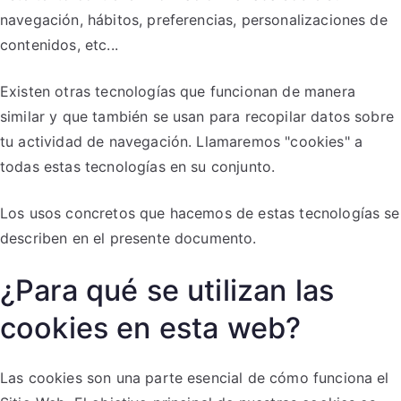
navegación, hábitos, preferencias, personalizaciones de
contenidos, etc...
Existen otras tecnologías que funcionan de manera
similar y que también se usan para recopilar datos sobre
tu actividad de navegación. Llamaremos "cookies" a
todas estas tecnologías en su conjunto.
Los usos concretos que hacemos de estas tecnologías se
describen en el presente documento.
¿Para qué se utilizan las
cookies en esta web?
Las cookies son una parte esencial de cómo funciona el